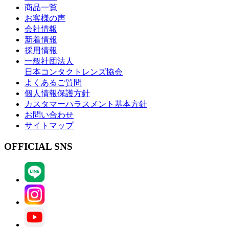
商品一覧
お客様の声
会社情報
新着情報
採用情報
一般社団法人
日本コンタクトレンズ協会
よくあるご質問
個人情報保護方針
カスタマーハラスメント基本方針
お問い合わせ
サイトマップ
OFFICIAL SNS