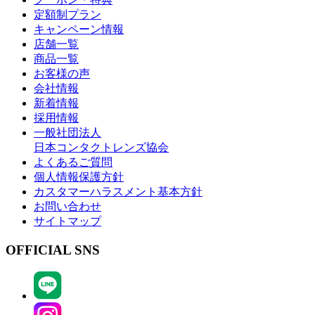
定額制プラン
キャンペーン情報
店舗一覧
商品一覧
お客様の声
会社情報
新着情報
採用情報
一般社団法人
日本コンタクトレンズ協会
よくあるご質問
個人情報保護方針
カスタマーハラスメント基本方針
お問い合わせ
サイトマップ
OFFICIAL SNS