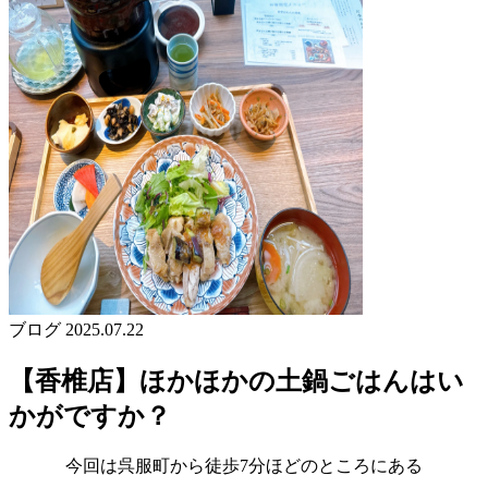
ブログ
2025.07.22
【香椎店】ほかほかの土鍋ごはんはい
かがですか？
今回は呉服町から徒歩7分ほどのところにある