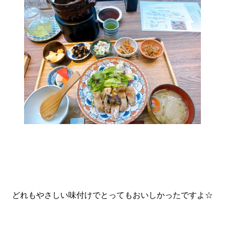
どれもやさしい味付けでとってもおいしかったですよ☆