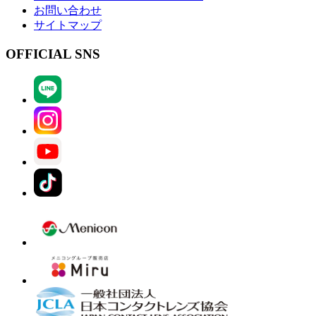
お問い合わせ
サイトマップ
OFFICIAL SNS