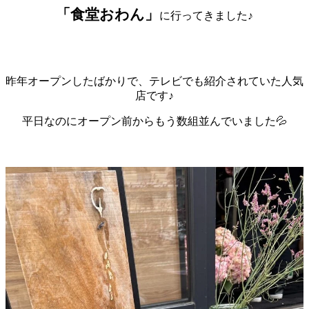
「食堂おわん」
に行ってきました♪
昨年オープンしたばかりで、テレビでも紹介されていた人気
店です♪
平日なのにオープン前からもう数組並んでいました💦