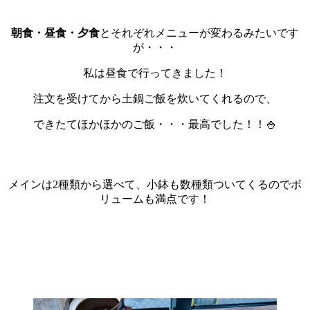
朝食・昼食・夕食
とそれぞれメニューが変わるみたいです
が・・・
私は昼食で行ってきました！
注文を受けてから土鍋ご飯を炊いてくれるので、
できたてほかほかのご飯・・・最高でした！！🍚
メインは2種類から選べて、小鉢も数種類ついてくるのでボ
リュームも満点です！