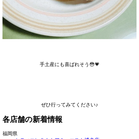
手土産にも喜ばれそう😳💗
ぜひ行ってみてください♪
各店舗の新着情報
福岡県