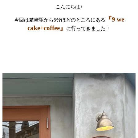
こんにちは♪
『9 we
今回は箱崎駅から5分ほどのところにある
cake+coffee』
に行ってきました！