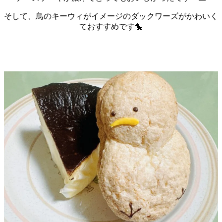
そして、鳥のキーウィがイメージのダックワーズがかわいく
ておすすめです🐤