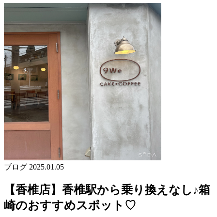
ブログ
2025.01.05
【香椎店】香椎駅から乗り換えなし♪箱
崎のおすすめスポット♡