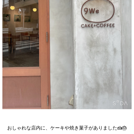
おしゃれな店内に、ケーキや焼き菓子がありました🍰🎂