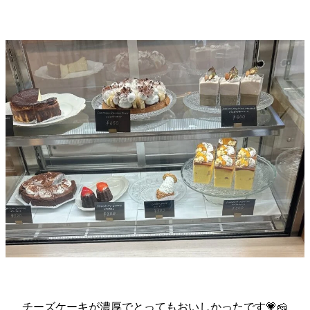
チーズケーキが濃厚でとってもおいしかったです💗🧀