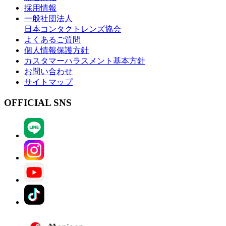
採用情報
一般社団法人
日本コンタクトレンズ協会
よくあるご質問
個人情報保護方針
カスタマーハラスメント基本方針
お問い合わせ
サイトマップ
OFFICIAL SNS