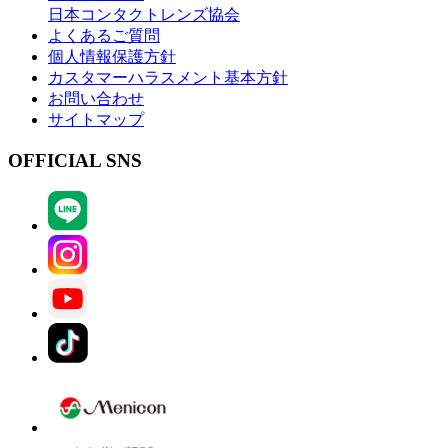
日本コンタクトレンズ協会
よくあるご質問
個人情報保護方針
カスタマーハラスメント基本方針
お問い合わせ
サイトマップ
OFFICIAL SNS