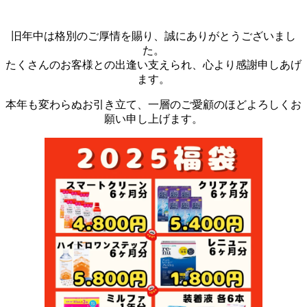
旧年中は格別のご厚情を賜り、誠にありがとうございまし
た。
たくさんのお客様との出逢い支えられ、心より感謝申しあげ
ます。
本年も変わらぬお引き立て、一層のご愛顧のほどよろしくお
願い申し上げます。