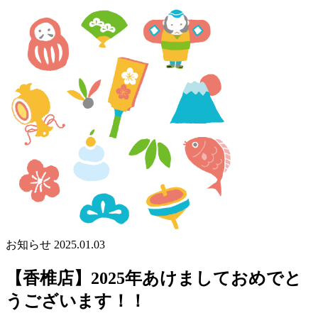
お知らせ
2025.01.03
【香椎店】2025年あけましておめでと
うございます！！