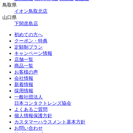
鳥取県
イオン鳥取北店
山口県
下関彦島店
初めての方へ
クーポン・特典
定額制プラン
キャンペーン情報
店舗一覧
商品一覧
お客様の声
会社情報
新着情報
採用情報
一般社団法人
日本コンタクトレンズ協会
よくあるご質問
個人情報保護方針
カスタマーハラスメント基本方針
お問い合わせ