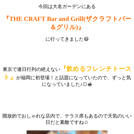
今回は大名ガーデンにある
『THE CRAFT Bar and Grill(ザクラフトバー
＆グリル)』
に行ってきました😆
『飲めるフレンチトース
東京で連日行列の絶えない
ト』
が福岡に初登場！と話題になっていたので、ずっと気
になっていました♪🍞🍯
開放的でおしゃれな店内で、テラス席もあるので天気のいい
日だと素敵ですね☆