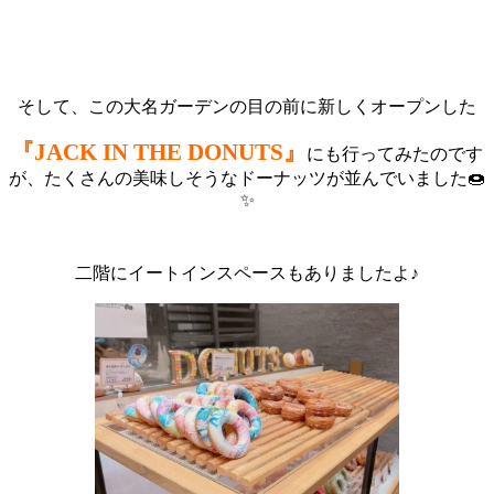
そして、この大名ガーデンの目の前に新しくオープンした
『JACK IN THE DONUTS』
にも行ってみたのです
が、たくさんの美味しそうなドーナッツが並んでいました🍩
✨
二階にイートインスペースもありましたよ♪