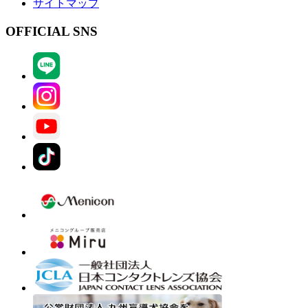
サイトマップ
OFFICIAL SNS