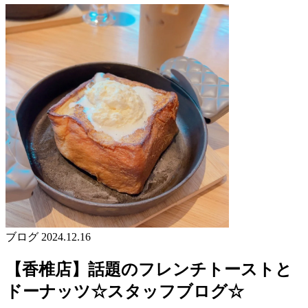
ブログ
2024.12.16
【香椎店】話題のフレンチトーストと
ドーナッツ☆スタッフブログ☆