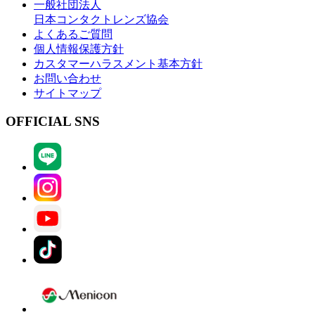
一般社団法人
日本コンタクトレンズ協会
よくあるご質問
個人情報保護方針
カスタマーハラスメント基本方針
お問い合わせ
サイトマップ
OFFICIAL SNS