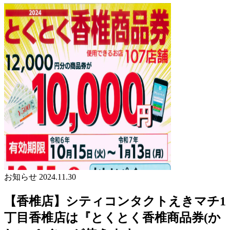
お知らせ
2024.11.30
【香椎店】シティコンタクトえきマチ1
丁目香椎店は『とくとく香椎商品券(か