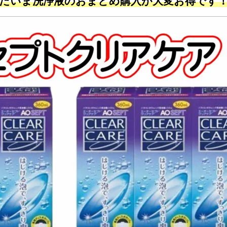
だいま洗浄液のおまとめ購入が大変お得です