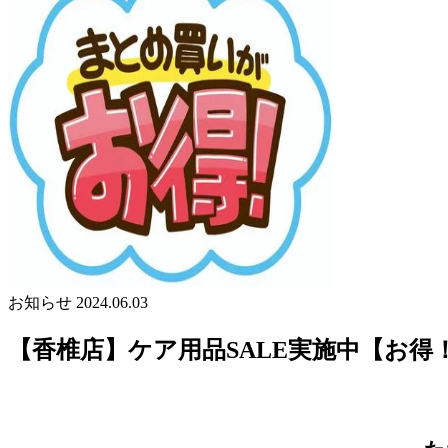
お知らせ
2024.06.03
【香椎店】ケア用品SALE実施中【お