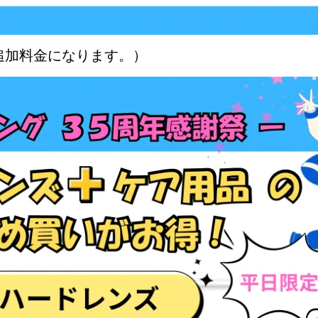
追加料金になります。）