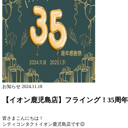
お知らせ
2024.11.18
【イオン鹿児島店】フライング！35周
皆さまこんにちは！
シティコンタクトイオン鹿児島店です😉