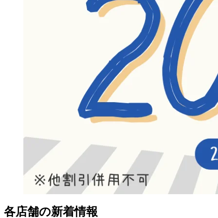
各店舗の新着情報