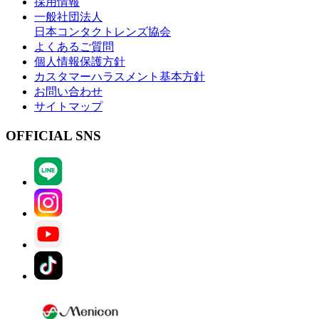
採用情報
一般社団法人
日本コンタクトレンズ協会
よくあるご質問
個人情報保護方針
カスタマーハラスメント基本方針
お問い合わせ
サイトマップ
OFFICIAL SNS