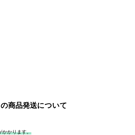
クの商品発送について
がかかります。