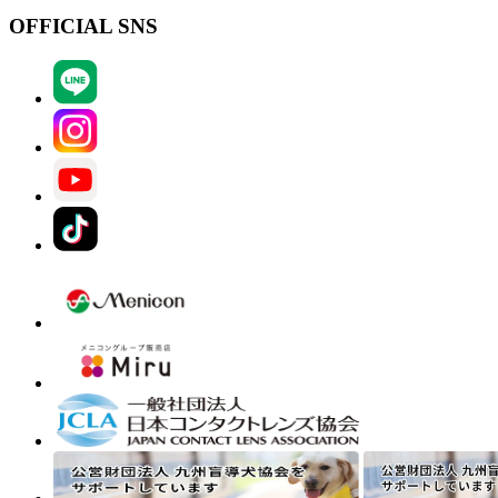
OFFICIAL SNS