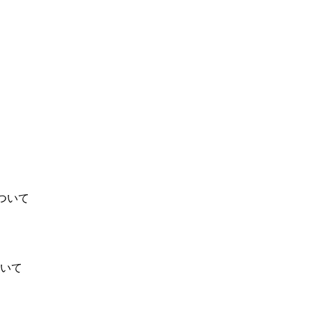
ついて
いて