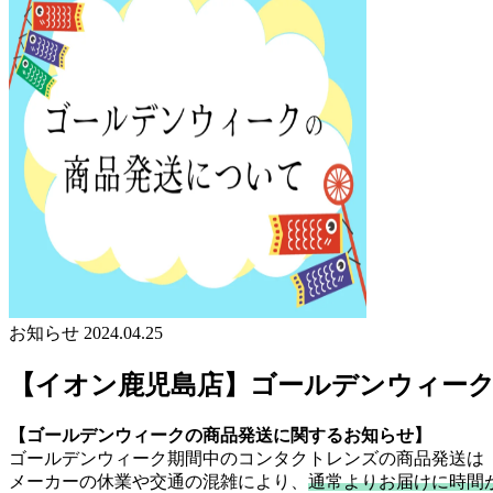
お知らせ
2024.04.25
【イオン鹿児島店】ゴールデンウィー
【ゴールデンウィークの商品発送に関するお知らせ】
ゴールデンウィーク期間中のコンタクトレンズの商品発送は
メーカーの休業や交通の混雑により、
通常よりお届けに時間