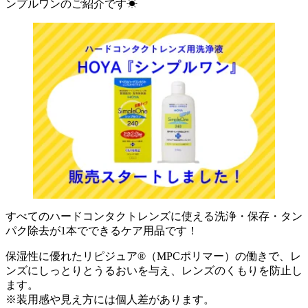
ンプルワンのご紹介です☀
すべてのハードコンタクトレンズに使える洗浄・保存・タン
パク除去が1本でできるケア用品です！
保湿性に優れたリピジュア®（MPCポリマー）の働きで、レ
ンズにしっとりとうるおいを与え、レンズのくもりを防止し
ます。
※装用感や見え方には個人差があります。