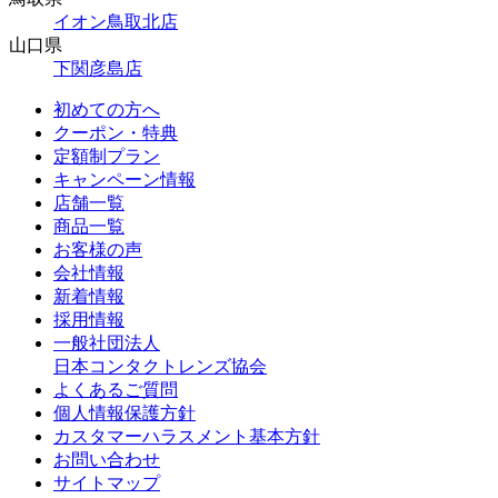
イオン鳥取北店
山口県
下関彦島店
初めての方へ
クーポン・特典
定額制プラン
キャンペーン情報
店舗一覧
商品一覧
お客様の声
会社情報
新着情報
採用情報
一般社団法人
日本コンタクトレンズ協会
よくあるご質問
個人情報保護方針
カスタマーハラスメント基本方針
お問い合わせ
サイトマップ