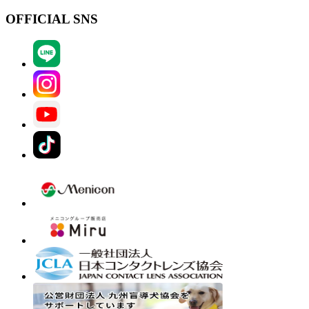
OFFICIAL SNS