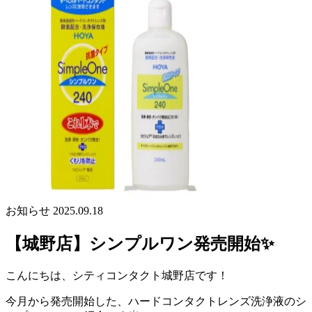
お知らせ
2025.09.18
【城野店】シンプルワン発売開始✨
こんにちは、シティコンタクト城野店です！
今月から発売開始した、ハードコンタクトレンズ洗浄液のシ