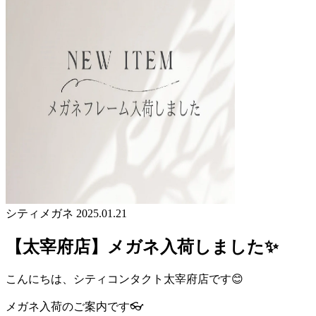
シティメガネ
2025.01.21
【太宰府店】メガネ入荷しました✨
こんにちは、シティコンタクト太宰府店です😊
メガネ入荷のご案内です👓