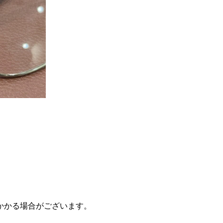
かかる場合がございます。