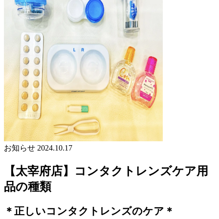
お知らせ
2024.10.17
【太宰府店】コンタクトレンズケア用
品の種類
＊正しいコンタクトレンズのケア＊