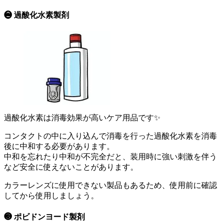
❷ 過酸化水素製剤
過酸化水素は消毒効果が高いケア用品です✨
コンタクトの中に入り込んで消毒を行った過酸化水素を消毒
後に中和する必要があります。
中和を忘れたり中和が不完全だと、装用時に強い刺激を伴う
など安全に使えないことがあります。
カラーレンズに使用できない製品もあるため、使用前に確認
してから使用しましょう。
❸ ポビドンヨード製剤