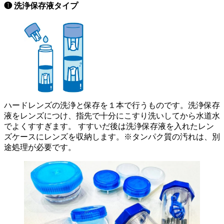
❶ 洗浄保存液タイプ
ハードレンズの洗浄と保存を１本で行うものです。洗浄保存
液をレンズにつけ、指先で十分にこすり洗いしてから水道水
でよくすすぎます。 すすいだ後は洗浄保存液を入れたレン
ズケースにレンズを収納します。※タンパク質の汚れは、別
途処理が必要です。