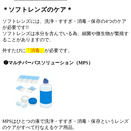
＊ソフトレンズのケア＊
ソフトレンズには、洗浄・すすぎ・消毒・保存の4つのケア
が必要です!!
ソフトレンズは水分を含んでいる為、細菌や微生物が繁殖す
ることがありますので、
外すたびに
「消毒」
が必要です。
❶マルチパーパスソリューション（MPS）
MPSはひとつの液で洗浄・すすぎ・消毒・保存というレンズ
のケアがすべて行なえるケア用品。