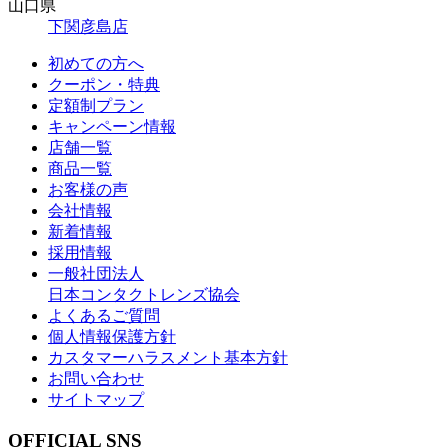
山口県
下関彦島店
初めての方へ
クーポン・特典
定額制プラン
キャンペーン情報
店舗一覧
商品一覧
お客様の声
会社情報
新着情報
採用情報
一般社団法人
日本コンタクトレンズ協会
よくあるご質問
個人情報保護方針
カスタマーハラスメント基本方針
お問い合わせ
サイトマップ
OFFICIAL SNS