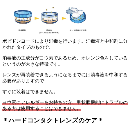
ポビドンヨードにより消毒を行います。消毒液と中和剤に分
かれたタイプのもので、
消毒液の主成分がヨウ素であるため、オレンジ色をしている
というのが大きな特徴です。
レンズが再装着できるようになるまでには消毒液を中和する
必要がありますので
すぐに装着はできません。
ヨウ素にアレルギーをお持ちの方、甲状腺機能にトラブルの
ある方は使用することはできません。
＊ハードコンタクトレンズのケア＊