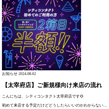
お知らせ
2024.08.02
【太宰府店】ご新規様向け来店の流れ
こんにちは、シティコンタクト太宰府店です🌻
初めて来店する予定だけどどうしたらいいのかわからない…