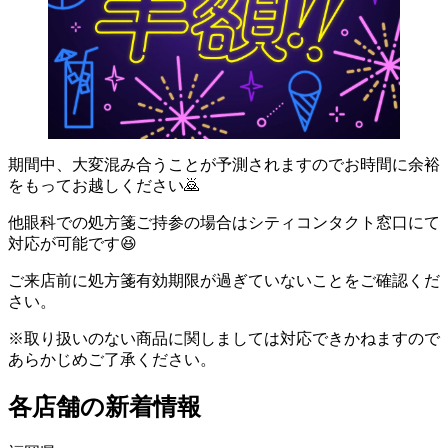
期間中、大変混み合うことが予測されますのでお時間に余裕
をもってお越しください🙇
他眼科での処方箋ご持参の場合はシティコンタクト窓口にて
対応が可能です😆
ご来店前に処方箋有効期限が過ぎていないことをご確認くだ
さい。
※取り扱いのない商品に関しましては対応できかねますので
あらかじめご了承ください。
各店舗の新着情報