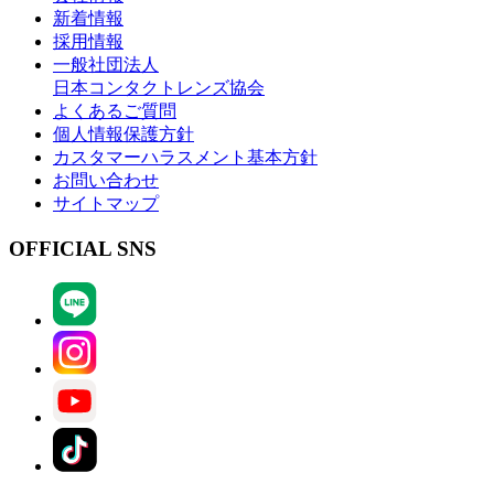
新着情報
採用情報
一般社団法人
日本コンタクトレンズ協会
よくあるご質問
個人情報保護方針
カスタマーハラスメント基本方針
お問い合わせ
サイトマップ
OFFICIAL SNS