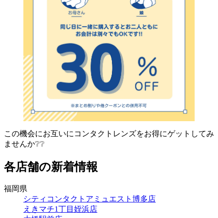
この機会にお互いにコンタクトレンズをお得にゲットしてみ
ませんか❔❔
各店舗の新着情報
福岡県
シティコンタクトアミュエスト博多店
えきマチ1丁目姪浜店