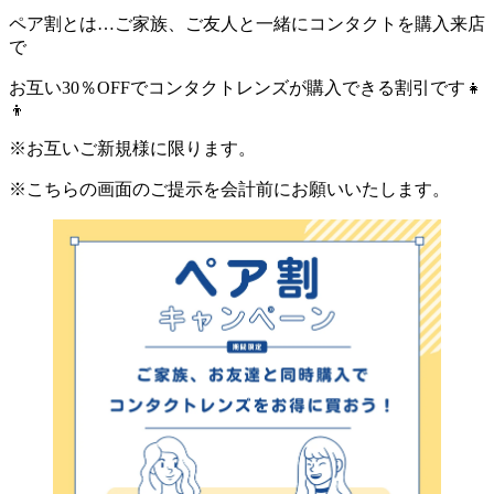
ペア割とは…ご家族、ご友人と一緒にコンタクトを購入来店
で
お互い30％OFFでコンタクトレンズが購入できる割引です👧
👦
※お互いご新規様に限ります。
※こちらの画面のご提示を会計前にお願いいたします。