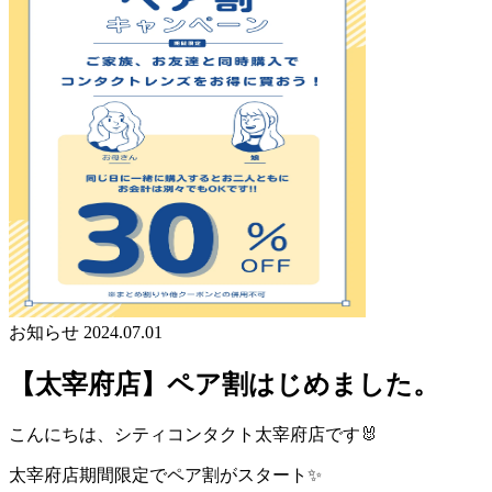
お知らせ
2024.07.01
【太宰府店】ペア割はじめました。
こんにちは、シティコンタクト太宰府店です🐰
太宰府店期間限定でペア割がスタート✨