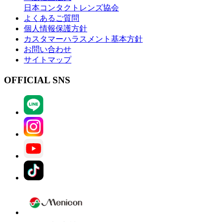
日本コンタクトレンズ協会
よくあるご質問
個人情報保護方針
カスタマーハラスメント基本方針
お問い合わせ
サイトマップ
OFFICIAL SNS