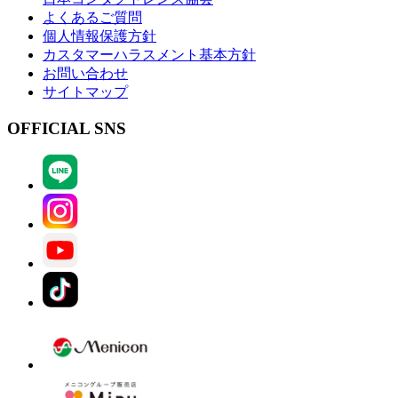
よくあるご質問
個人情報保護方針
カスタマーハラスメント基本方針
お問い合わせ
サイトマップ
OFFICIAL SNS