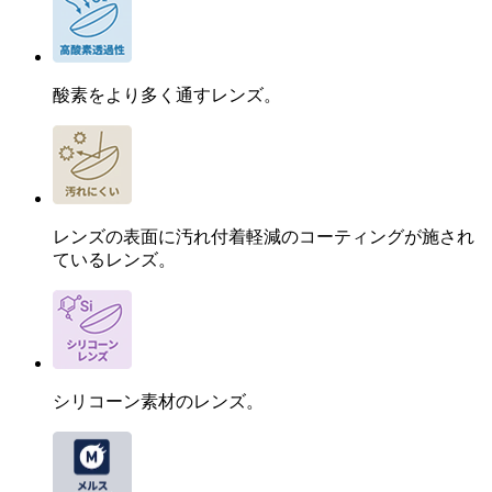
酸素をより多く通すレンズ。
レンズの表面に汚れ付着軽減のコーティングが施され
ているレンズ。
シリコーン素材のレンズ。