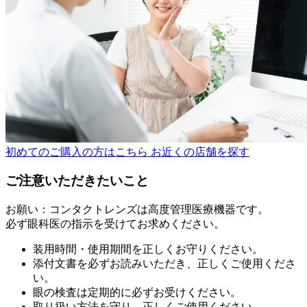
初めてのご購入の方はこちら
お近くの店舗を探す
ご注意いただきたいこと
お願い：コンタクトレンズは高度管理医療機器です。
必ず眼科医の指示を受けてお求めください。
装用時間・使用期間を正しくお守りください。
添付文書を必ずお読みいただき、正しくご使用くださ
い。
眼の検査は定期的に必ずお受けください。
取り扱い方法を守り、正しくご使用ください。