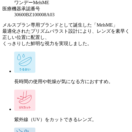
ワンデーMelsME
医療機器承認番号
30600BZ100008A03
メルスプラン専用ブランドとして誕生した「MelsME」
最適化されたプリズムバラスト設計により、レンズを素早く
正しい位置に配置し、
くっきりした鮮明な視力を実現しました。
長時間の使用や乾燥が気になる方におすすめ。
紫外線（UV）をカットできるレンズ。