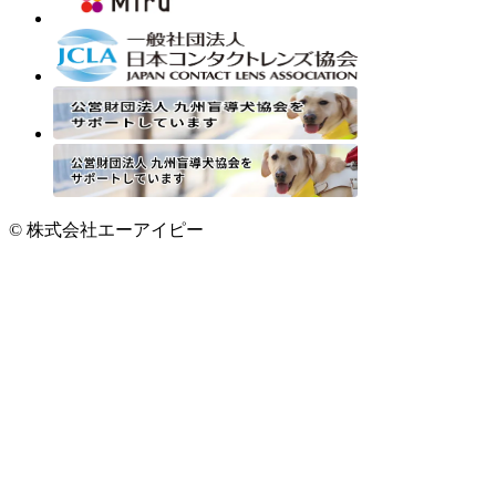
© 株式会社エーアイピー