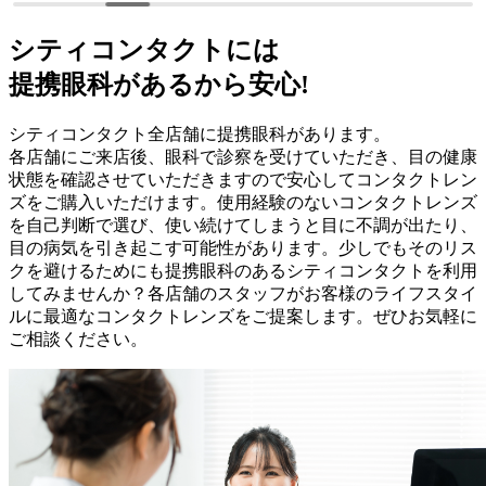
シティコンタクトには
提携眼科があるから安心!
シティコンタクト全店舗に提携眼科があります。
各店舗にご来店後、眼科で診察を受けていただき、目の健康
状態を確認させていただきますので安心してコンタクトレン
ズをご購入いただけます。使用経験のないコンタクトレンズ
を自己判断で選び、使い続けてしまうと目に不調が出たり、
目の病気を引き起こす可能性があります。少しでもそのリス
クを避けるためにも提携眼科のあるシティコンタクトを利用
してみませんか？各店舗のスタッフがお客様のライフスタイ
ルに最適なコンタクトレンズをご提案します。ぜひお気軽に
ご相談ください。