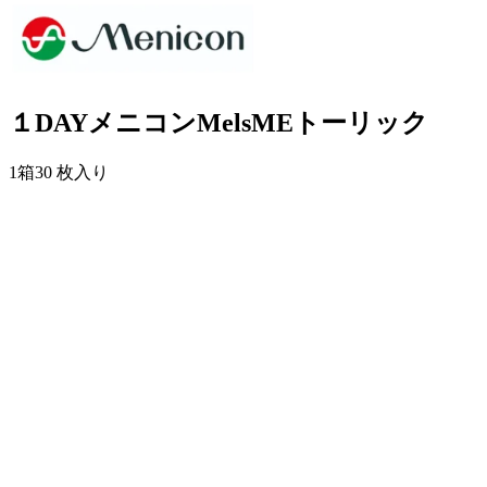
１DAYメニコンMelsMEトーリック
1箱30 枚入り