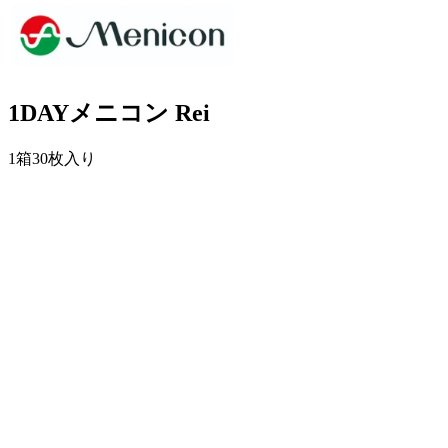
1DAYメニコン Rei
1箱30枚入り