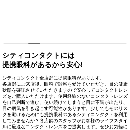
シティコンタクトには
提携眼科があるから安心!
シティコンタクト全店舗に提携眼科があります。
各店舗にご来店後、眼科で診察を受けていただき、目の健康
状態を確認させていただきますので安心してコンタクトレン
ズをご購入いただけます。使用経験のないコンタクトレンズ
を自己判断で選び、使い続けてしまうと目に不調が出たり、
目の病気を引き起こす可能性があります。少しでもそのリス
クを避けるためにも提携眼科のあるシティコンタクトを利用
してみませんか？各店舗のスタッフがお客様のライフスタイ
ルに最適なコンタクトレンズをご提案します。ぜひお気軽に