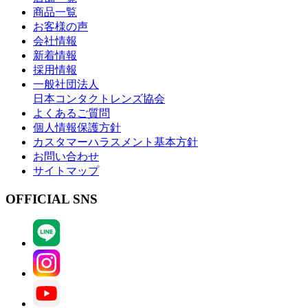
商品一覧
お客様の声
会社情報
新着情報
採用情報
一般社団法人
日本コンタクトレンズ協会
よくあるご質問
個人情報保護方針
カスタマーハラスメント基本方針
お問い合わせ
サイトマップ
OFFICIAL SNS