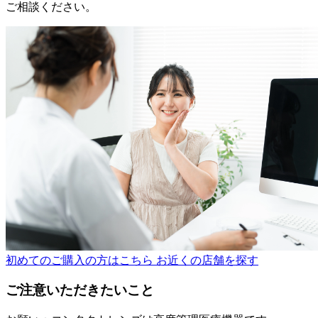
ご相談ください。
初めてのご購入の方はこちら
お近くの店舗を探す
ご注意いただきたいこと