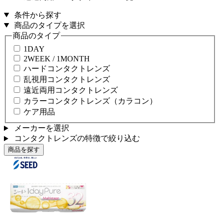
条件から探す
商品のタイプを選択
商品のタイプ
1DAY
2WEEK / 1MONTH
ハードコンタクトレンズ
乱視用コンタクトレンズ
遠近両用コンタクトレンズ
カラーコンタクトレンズ（カラコン）
ケア用品
メーカーを選択
コンタクトレンズの特徴で絞り込む
商品を探す