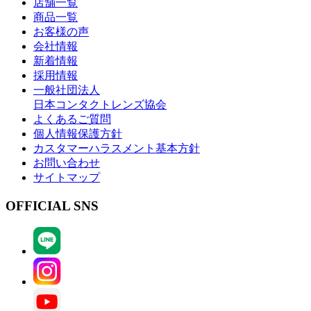
店舗一覧
商品一覧
お客様の声
会社情報
新着情報
採用情報
一般社団法人
日本コンタクトレンズ協会
よくあるご質問
個人情報保護方針
カスタマーハラスメント基本方針
お問い合わせ
サイトマップ
OFFICIAL SNS