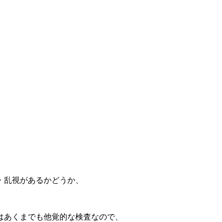
・乱視があるかどうか、
はあくまでも他覚的な検査なので、