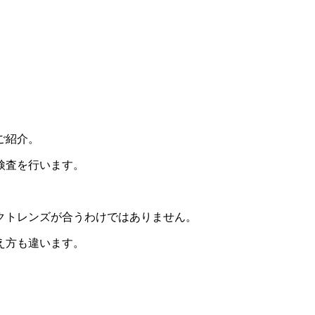
ご紹介。
検査を行います。
クトレンズが合うわけではありません。
え方も違います。