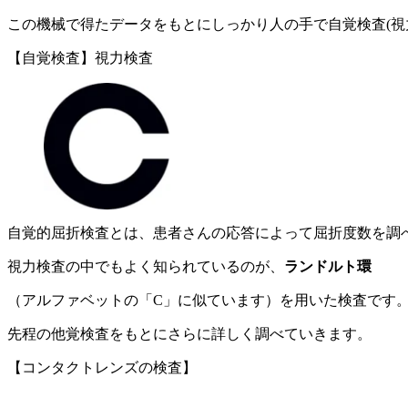
この機械で得たデータをもとにしっかり人の手で自覚検査(視
【自覚検査】視力検査
自覚的屈折検査とは、患者さんの応答によって屈折度数を調
視力検査の中でもよく知られているのが、
ランドルト環
（アルファベットの「C」に似ています）を用いた検査です
先程の他覚検査をもとにさらに詳しく調べていきます。
【コンタクトレンズの検査】