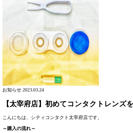
お知らせ
2023.03.24
【太宰府店】初めてコンタクトレンズを
こんにちは、シティコンタクト太宰府店です。
～購入の流れ～