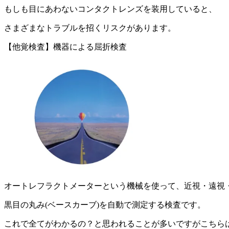
もしも目にあわないコンタクトレンズを装用していると、
さまざまなトラブルを招くリスクがあります。
【他覚検査】機器による屈折検査
オートレフラクトメーターという機械を使って、近視・遠視
黒目の丸み(ベースカーブ)を自動で測定する検査です。
これで全てがわかるの？と思われることが多いですがこちら