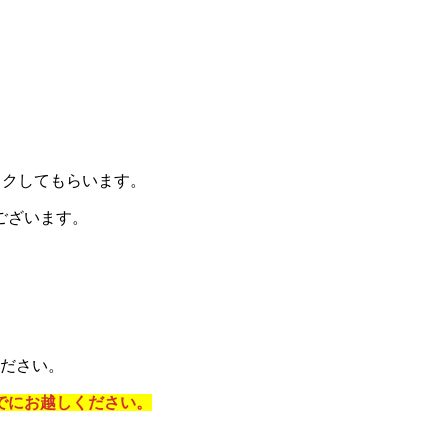
ックしてもらいます。
ございます。
ください。
でにお越しください。