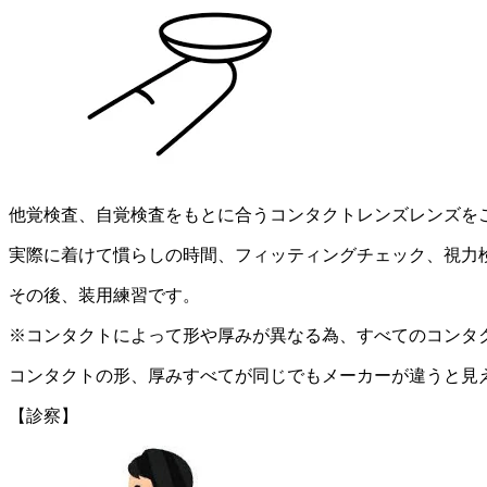
他覚検査、自覚検査をもとに合うコンタクトレンズレンズを
実際に着けて慣らしの時間、フィッティングチェック、視力
その後、装用練習です。
※コンタクトによって形や厚みが異なる為、すべてのコンタ
コンタクトの形、厚みすべてが同じでもメーカーが違うと見
【診察】