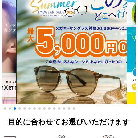
目的に合わせてお選びいただけます