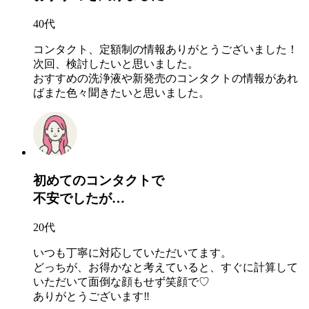
40代
コンタクト、定額制の情報ありがとうございました！
次回、検討したいと思いました。
おすすめの洗浄液や新発売のコンタクトの情報があれ
ばまた色々聞きたいと思いました。
初めてのコンタクトで
不安でしたが…
20代
いつも丁寧に対応していただいてます。
どっちが、お得かなと考えていると、すぐに計算して
いただいて面倒な顔もせず笑顔で♡
ありがとうございます‼