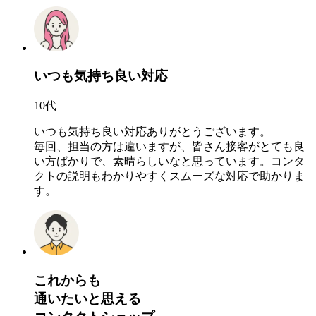
いつも気持ち良い対応
10代
いつも気持ち良い対応ありがとうございます。
毎回、担当の方は違いますが、皆さん接客がとても良
い方ばかりで、素晴らしいなと思っています。コンタ
クトの説明もわかりやすくスムーズな対応で助かりま
す。
これからも
通いたいと思える