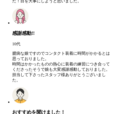
た！目を大事にしようと思いました。
感謝感動!!
10代
臆病な娘ですのでコンタクト装着に時間がかかるとは
思っておりました。
時間はかかったものの熱心に装着の練習につき合って
くださったそうで娘も大変感謝感動しておりました。
担当して下さったスタッフ様ありがとうございまし
た。
おすすめを聞けました！