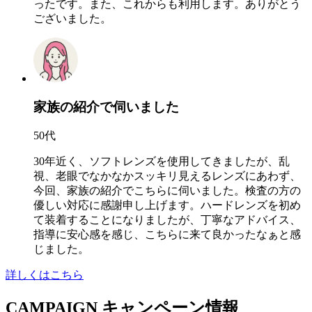
ったです。また、これからも利用します。ありがとう
ございました。
家族の紹介で伺いました
50代
30年近く、ソフトレンズを使用してきましたが、乱
視、老眼でなかなかスッキリ見えるレンズにあわず、
今回、家族の紹介でこちらに伺いました。検査の方の
優しい対応に感謝申し上げます。ハードレンズを初め
て装着することになりましたが、丁寧なアドバイス、
指導に安心感を感じ、こちらに来て良かったなぁと感
じました。
詳しくはこちら
CAMPAIGN
キャンペーン情報