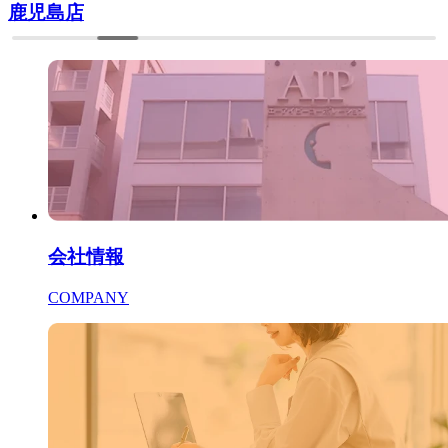
心斎橋店
会社情報
COMPANY