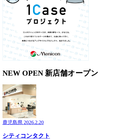
NEW OPEN
新店舗オープン
大阪府
2026.6.1
Menicon Miru