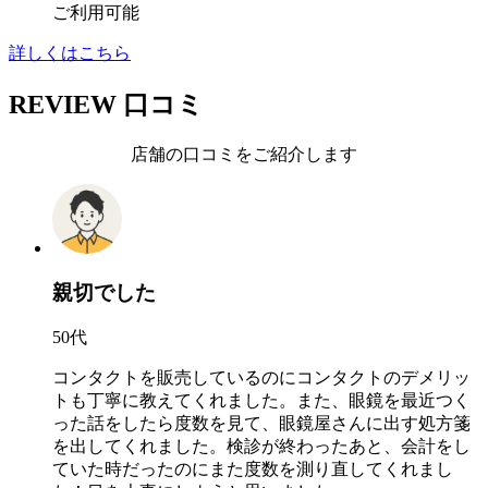
ご利用可能
詳しくはこちら
REVIEW
口コミ
店舗の口コミをご紹介します
親切でした
50代
コンタクトを販売しているのにコンタクトのデメリッ
トも丁寧に教えてくれました。また、眼鏡を最近つく
った話をしたら度数を見て、眼鏡屋さんに出す処方箋
を出してくれました。検診が終わったあと、会計をし
ていた時だったのにまた度数を測り直してくれまし