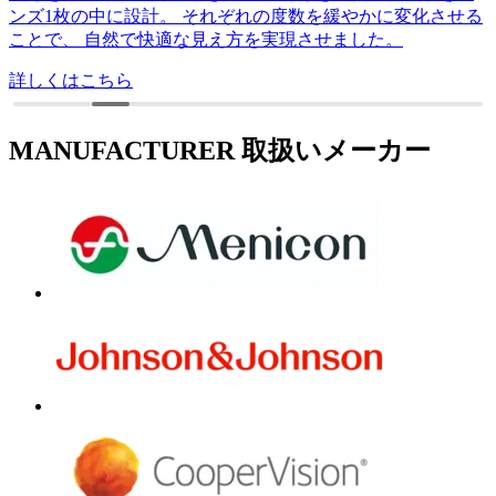
MANUFACTURER
取扱いメーカー