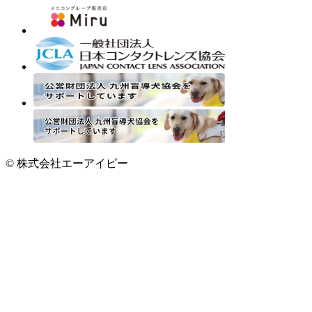
© 株式会社エーアイピー