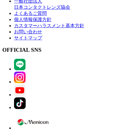
一般社団法人
日本コンタクトレンズ協会
よくあるご質問
個人情報保護方針
カスタマーハラスメント基本方針
お問い合わせ
サイトマップ
OFFICIAL SNS