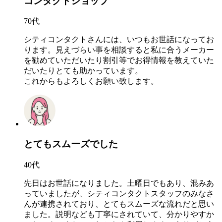
コンタクトショップ
70代
シティコンタクトさんには、いつもお世話になってお
ります。見えづらい事を相談すると私に合うメーカー
を勧めていただいたり割引等でお得情報を教えていた
だいたりとても助かっています。
これからもよろしくお願い致します。
とてもスムーズでした
40代
先日はお世話になりました。土曜日でもあり、混みあ
っていましたが、シティコンタクトスタッフのみなさ
んが連携されており、とてもスムーズな流れだと思い
ました。説明なども丁寧にされていて、分かりやすか